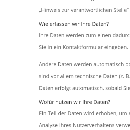
„Hinweis zur verantwortlichen Stelle
Wie erfassen wir Ihre Daten?
Ihre Daten werden zum einen dadurch 
Sie in ein Kontaktformular eingeben.
Andere Daten werden automatisch ode
sind vor allem technische Daten (z. B
Daten erfolgt automatisch, sobald Si
Wofür nutzen wir Ihre Daten?
Ein Teil der Daten wird erhoben, um 
Analyse Ihres Nutzerverhaltens verw