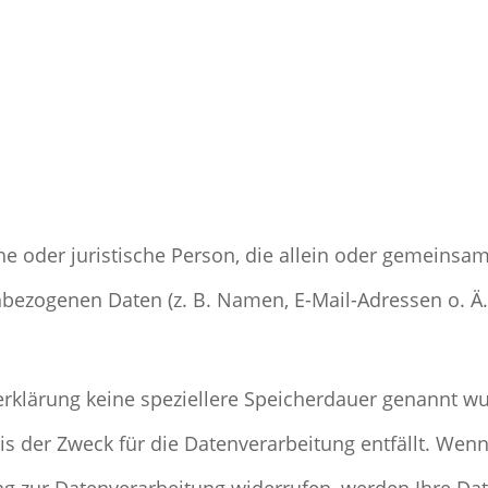
liche oder juristische Person, die allein oder gemein
bezogenen Daten (z. B. Namen, E-Mail-Adressen o. Ä.
rklärung keine speziellere Speicherdauer genannt wu
s der Zweck für die Datenverarbeitung entfällt. Wenn