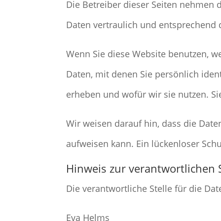
Die Betreiber dieser Seiten nehmen 
Daten vertraulich und entsprechend 
Wenn Sie diese Website benutzen, 
Daten, mit denen Sie persönlich iden
erheben und wofür wir sie nutzen. Si
Wir weisen darauf hin, dass die Date
aufweisen kann. Ein lückenloser Schut
Hinweis zur verantwortlichen S
Die verantwortliche Stelle für die Da
Eva Helms