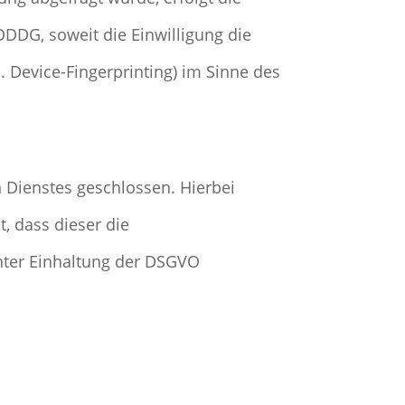
DDDG, soweit die Einwilligung die
. Device-Fingerprinting) im Sinne des
 Dienstes geschlossen. Hierbei
, dass dieser die
ter Einhaltung der DSGVO