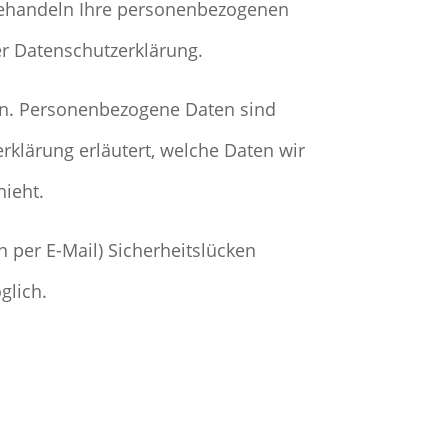
 behandeln Ihre personenbezogenen
er Datenschutzerklärung.
n. Personenbezogene Daten sind
rklärung erläutert, welche Daten wir
hieht.
 per E-Mail) Sicherheitslücken
glich.