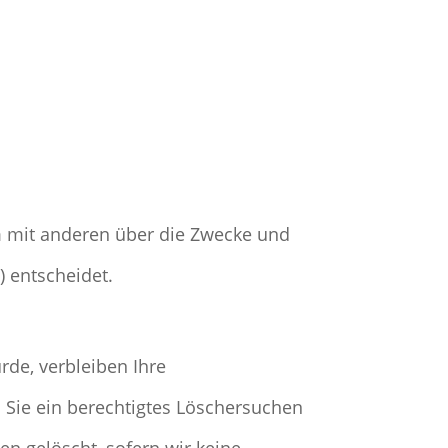
sam mit anderen über die Zwecke und
) entscheidet.
rde, verbleiben Ihre
 Sie ein berechtigtes Löschersuchen