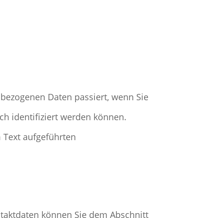
nbezogenen Daten passiert, wenn Sie
h identifiziert werden können.
 Text aufgeführten
ntaktdaten können Sie dem Abschnitt