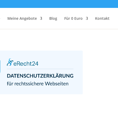
e
Meine Angebote
Blog
Für 0 Euro
Kontakt