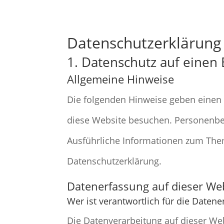
Datenschutz­erklärung
1. Datenschutz auf einen 
Allgemeine Hinweise
Die folgenden Hinweise geben einen 
diese Website besuchen. Personenbez
Ausführliche Informationen zum The
Datenschutzerklärung.
Datenerfassung auf dieser We
Wer ist verantwortlich für die Daten
Die Datenverarbeitung auf dieser We