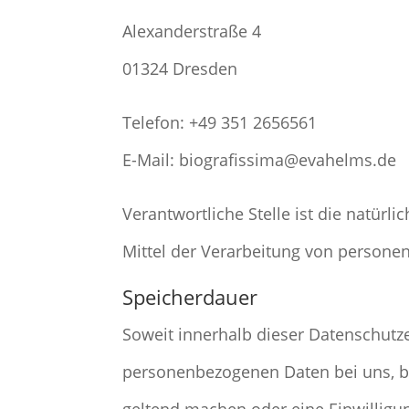
Alexanderstraße 4
01324 Dresden
Telefon: +49 351 2656561
E-Mail: biografissima@evahelms.de
Verantwortliche Stelle ist die natür
Mittel der Verarbeitung von personen
Speicherdauer
Soweit innerhalb dieser Datenschutze
personenbezogenen Daten bei uns, bi