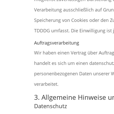
Verarbeitung ausschließlich auf Grund
Speicherung von Cookies oder den Zug
TDDDG umfasst. Die Einwilligung ist j
Auftragsverarbeitung
Wir haben einen Vertrag über Auftra
handelt es sich um einen datenschutz
personenbezogenen Daten unserer W
verarbeitet.
3. Allgemeine Hinweise un
Datenschutz