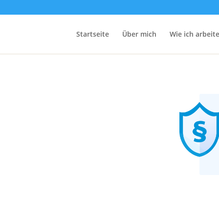
Startseite
Über mich
Wie ich arbeit