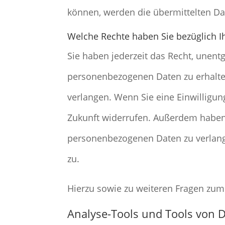
können, werden die übermittelten Dat
Welche Rechte haben Sie bezüglich I
Sie haben jederzeit das Recht, unent
personenbezogenen Daten zu erhalten
verlangen. Wenn Sie eine Einwilligung
Zukunft widerrufen. Außerdem haben
personenbezogenen Daten zu verlang
zu.
Hierzu sowie zu weiteren Fragen zum
Analyse-Tools und Tools von Dr