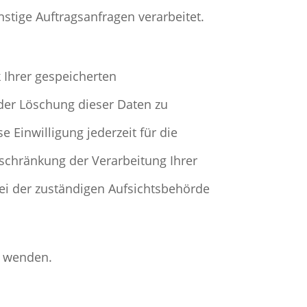
stige Auftragsanfragen verarbeitet.
 Ihrer gespeicherten
der Löschung dieser Daten zu
 Einwilligung jederzeit für die
schränkung der Verarbeitung Ihrer
ei der zuständigen Aufsichtsbehörde
s wenden.