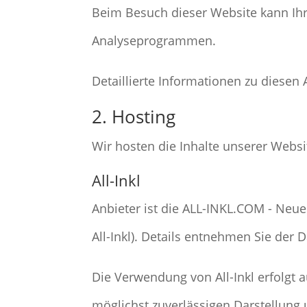
Beim Besuch dieser Website kann Ihr
Analyseprogrammen.
Detaillierte Informationen zu diese
2. Hosting
Wir hosten die Inhalte unserer Websi
All-Inkl
Anbieter ist die ALL-INKL.COM - Neu
All-Inkl). Details entnehmen Sie der 
Die Verwendung von All-Inkl erfolgt a
möglichst zuverlässigen Darstellung 