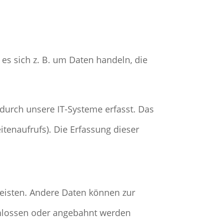
es sich z. B. um Daten handeln, die
durch unsere IT-Systeme erfasst. Das
itenaufrufs). Die Erfassung dieser
rleisten. Andere Daten können zur
chlossen oder angebahnt werden