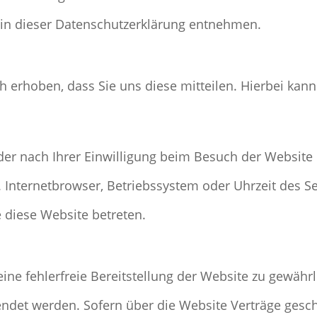
“ in dieser Datenschutzerklärung entnehmen.
erhoben, dass Sie uns diese mitteilen. Hierbei kann 
r nach Ihrer Einwilligung beim Besuch der Website 
. Internetbrowser, Betriebssystem oder Uhrzeit des Se
e diese Website betreten.
eine fehlerfreie Bereitstellung der Website zu gewäh
endet werden. Sofern über die Website Verträge ges