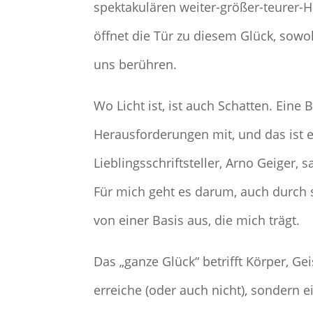
spektakulären weiter-größer-teurer-H
öffnet die Tür zu diesem Glück, sowo
uns berühren.
Wo Licht ist, ist auch Schatten. Eine 
Herausforderungen mit, und das ist 
Lieblingsschriftsteller, Arno Geiger, 
Für mich geht es darum, auch durch s
von einer Basis aus, die mich trägt.
Das „ganze Glück“ betrifft Körper, Gei
erreiche (oder auch nicht), sondern ei