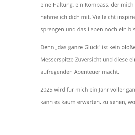
eine Haltung, ein Kompass, der mich
nehme ich dich mit. Vielleicht inspi
sprengen und das Leben noch ein bis
Denn „das ganze Glück“ ist kein bloß
Messerspitze Zuversicht und diese e
aufregenden Abenteuer macht.
2025 wird für mich ein Jahr voller 
kann es kaum erwarten, zu sehen, wo