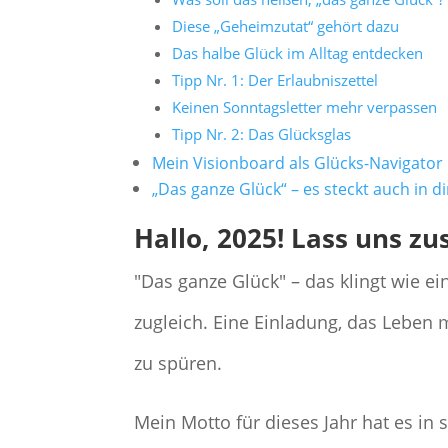
Diese „Geheimzutat“ gehört dazu
Das halbe Glück im Alltag entdecken
Tipp Nr. 1: Der Erlaubniszettel
Keinen Sonntagsletter mehr verpassen
Tipp Nr. 2: Das Glücksglas
Mein Visionboard als Glücks-Navigator
„Das ganze Glück“ – es steckt auch in di
Hallo, 2025! Lass uns z
"Das ganze Glück" – das klingt wie ein
zugleich. Eine Einladung, das Leben
zu spüren.
Mein Motto für dieses Jahr hat es in 