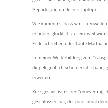
Gepäck (und du deinen Laptop).
Wie kommt es, dass wir - ja zuweilen
erlauben glücklich zu sein, weil wir 
Ende schreiben oder Tante Martha a
In meiner Weiterbildung zum Transge
dir gelegentlich schon erzählt habe,
erweitern.
Kurz gesagt, ist es der Treuevertrag,
geschlossen hat, der manchmal dem 