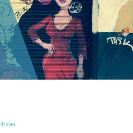
ch sein