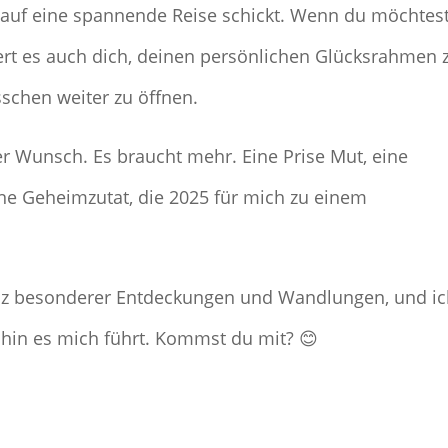
 auf eine spannende Reise schickt. Wenn du möchtest
riert es auch dich, deinen persönlichen Glücksrahmen 
schen weiter zu öffnen.
er Wunsch. Es braucht mehr. Eine Prise Mut, eine
ine Geheimzutat, die 2025 für mich zu einem
ganz besonderer Entdeckungen und Wandlungen, und i
hin es mich führt. Kommst du mit? 😊