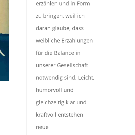
erzählen und in Form
zu bringen, weil ich
daran glaube, dass
weibliche Erzählungen
für die Balance in
unserer Gesellschaft
notwendig sind. Leicht,
humorvoll und
gleichzeitig klar und
kraftvoll entstehen
neue