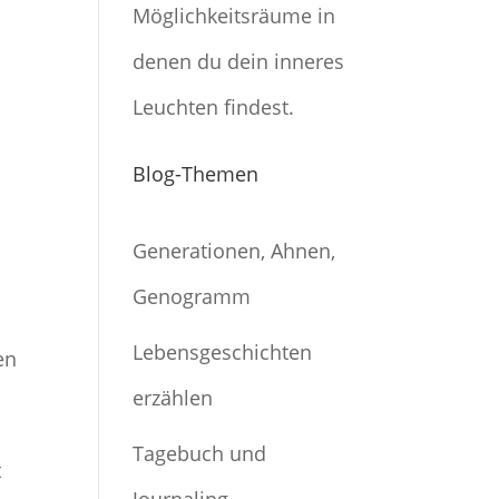
Möglichkeitsräume in
denen du dein inneres
Leuchten findest.
Blog-Themen
Generationen, Ahnen,
Genogramm
Lebensgeschichten
en
erzählen
Tagebuch und
t