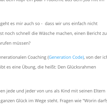
 geht es mir auch so - dass wir uns einfach nicht
erst noch schnell die Wäsche machen, einen Bericht zu
nrufen müssen?
nerationalen Coaching (
Generation Code)
, von der ic
 gibt es eine Übung, die heißt: Den Glücksrahmen
 den jede und jeder von uns als Kind mit seinen Eltern
ganzen Glück im Wege steht. Fragen wie "Worin darf