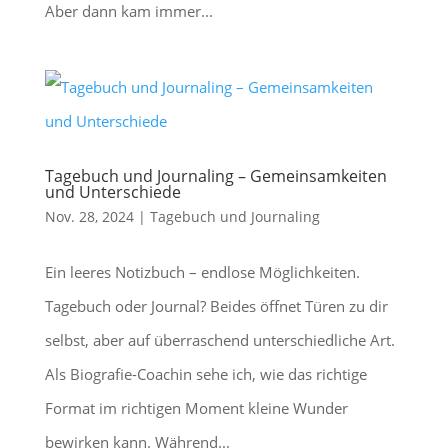
Aber dann kam immer...
Tagebuch und Journaling – Gemeinsamkeiten
und Unterschiede
Nov. 28, 2024
|
Tagebuch und Journaling
Ein leeres Notizbuch – endlose Möglichkeiten.
Tagebuch oder Journal? Beides öffnet Türen zu dir
selbst, aber auf überraschend unterschiedliche Art.
Als Biografie-Coachin sehe ich, wie das richtige
Format im richtigen Moment kleine Wunder
bewirken kann. Während...