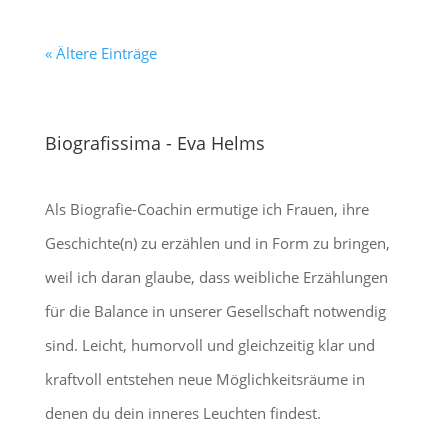
« Ältere Einträge
Biografissima - Eva Helms
Als Biografie-Coachin ermutige ich Frauen, ihre
Geschichte(n) zu erzählen und in Form zu bringen,
weil ich daran glaube, dass weibliche Erzählungen
für die Balance in unserer Gesellschaft notwendig
sind. Leicht, humorvoll und gleichzeitig klar und
kraftvoll entstehen neue Möglichkeitsräume in
denen du dein inneres Leuchten findest.