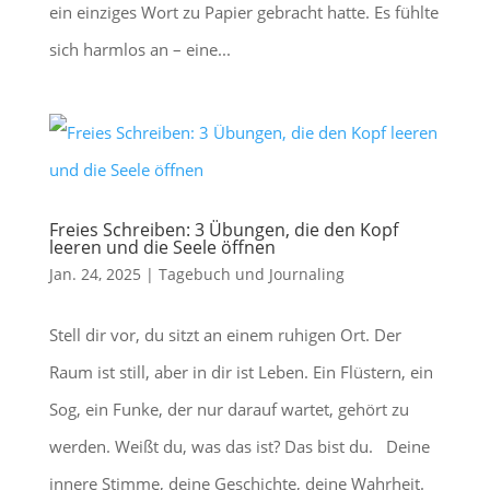
ein einziges Wort zu Papier gebracht hatte. Es fühlte
sich harmlos an – eine...
Freies Schreiben: 3 Übungen, die den Kopf
leeren und die Seele öffnen
Jan. 24, 2025
|
Tagebuch und Journaling
Stell dir vor, du sitzt an einem ruhigen Ort. Der
Raum ist still, aber in dir ist Leben. Ein Flüstern, ein
Sog, ein Funke, der nur darauf wartet, gehört zu
werden. Weißt du, was das ist? Das bist du. Deine
innere Stimme, deine Geschichte, deine Wahrheit.