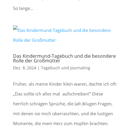
So lange...
Das Kindermund-Tagebuch und die besondere
Rolle der Großmütter
Dez. 8, 2024
|
Tagebuch und Journaling
Früher, als meine Kinder klein waren, dachte ich oft:
„Das sollte ich alles mal aufschreiben!“ Diese
herrlich schrägen Sprüche, die (alt-)klugen Fragen,
mit denen sie mich überraschten, und die lustigen
Momente, die mein Herz zum Hüpfen brachten.