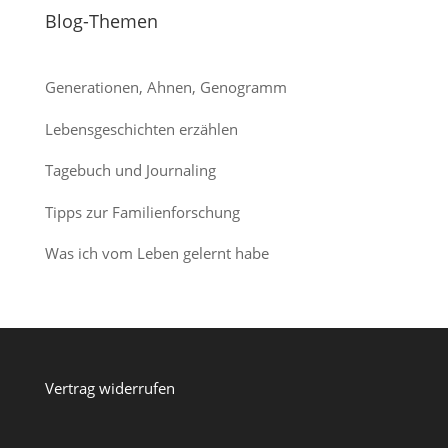
Blog-Themen
Generationen, Ahnen, Genogramm
Lebensgeschichten erzählen
Tagebuch und Journaling
Tipps zur Familienforschung
Was ich vom Leben gelernt habe
Vertrag widerrufen