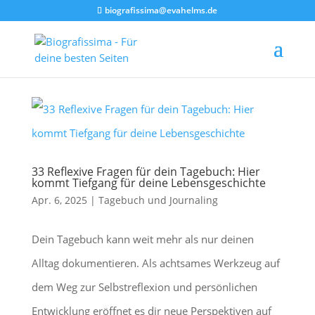
biografissima@evahelms.de
33 Reflexive Fragen für dein Tagebuch: Hier
kommt Tiefgang für deine Lebensgeschichte
Apr. 6, 2025
|
Tagebuch und Journaling
Dein Tagebuch kann weit mehr als nur deinen
Alltag dokumentieren. Als achtsames Werkzeug auf
dem Weg zur Selbstreflexion und persönlichen
Entwicklung eröffnet es dir neue Perspektiven auf