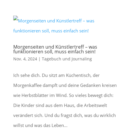
Morgenseiten und Künstlertreff – was
funktionieren soll, muss einfach sein!
Nov. 4, 2024
|
Tagebuch und Journaling
Ich sehe dich. Du sitzt am Küchentisch, der
Morgenkaffee dampft und deine Gedanken kreisen
wie Herbstblätter im Wind. So vieles bewegt dich:
Die Kinder sind aus dem Haus, die Arbeitswelt
verändert sich. Und du fragst dich, was du wirklich
willst und was das Leben...