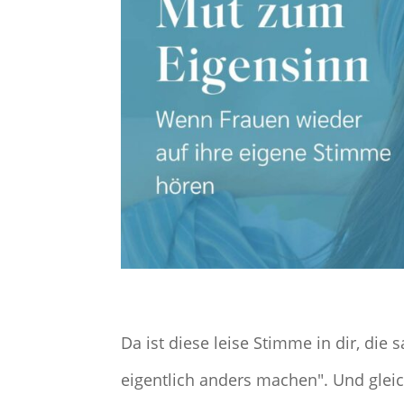
Da ist diese leise Stimme in dir, die
eigentlich anders machen". Und gleic