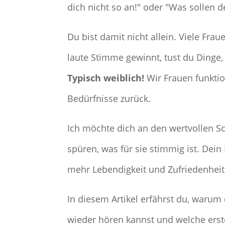
dich nicht so an!" oder "Was sollen 
Du bist damit nicht allein. Viele Fr
laute Stimme gewinnt, tust du Dinge, di
Typisch weiblich!
Wir Frauen funktio
Bedürfnisse zurück.
Ich möchte dich an den wertvollen Sch
spüren, was für sie stimmig ist. Dein
mehr Lebendigkeit und Zufriedenheit 
In diesem Artikel erfährst du, warum
wieder hören kannst und welche erste