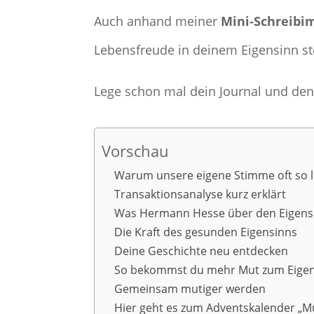
Auch anhand meiner
Mini-Schreibi
Lebensfreude in deinem Eigensinn st
Lege schon mal dein Journal und den L
Vorschau
Warum unsere eigene Stimme oft so le
Transaktionsanalyse kurz erklärt
Was Hermann Hesse über den Eigens
Die Kraft des gesunden Eigensinns
Deine Geschichte neu entdecken
So bekommst du mehr Mut zum Eige
Gemeinsam mutiger werden
Hier geht es zum Adventskalender „M