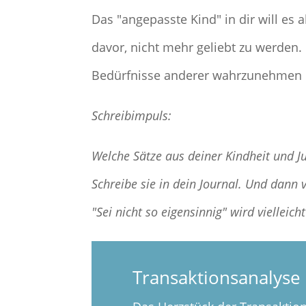
Das "angepasste Kind" in dir will es 
davor, nicht mehr geliebt zu werden.
Bedürfnisse anderer wahrzunehmen u
Schreibimpuls:
Welche Sätze aus deiner Kindheit und J
Schreibe sie in dein Journal. Und dann
"Sei nicht so eigensinnig" wird vielleic
Transaktionsanalyse 