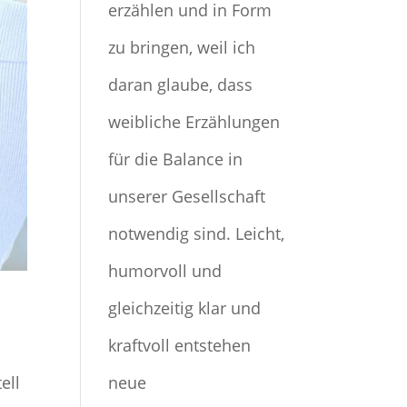
erzählen und in Form
zu bringen, weil ich
daran glaube, dass
weibliche Erzählungen
für die Balance in
unserer Gesellschaft
notwendig sind. Leicht,
humorvoll und
gleichzeitig klar und
kraftvoll entstehen
ell
neue