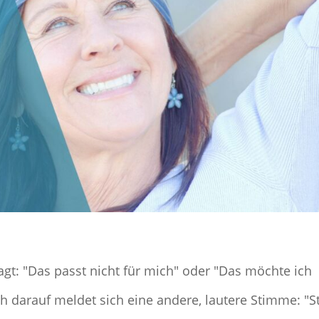
 sagt: "Das passt nicht für mich" oder "Das möchte ich
h darauf meldet sich eine andere, lautere Stimme: "St