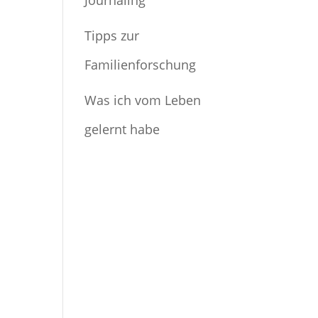
Journaling
Tipps zur
Familienforschung
Was ich vom Leben
gelernt habe