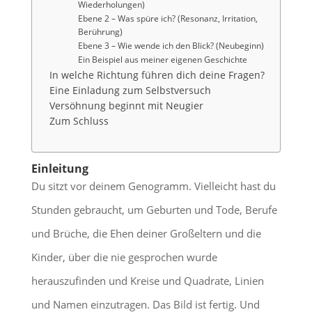
Wiederholungen)
Ebene 2 – Was spüre ich? (Resonanz, Irritation,
Berührung)
Ebene 3 – Wie wende ich den Blick? (Neubeginn)
Ein Beispiel aus meiner eigenen Geschichte
In welche Richtung führen dich deine Fragen?
Eine Einladung zum Selbstversuch
Versöhnung beginnt mit Neugier
Zum Schluss
Einleitung
Du sitzt vor deinem Genogramm. Vielleicht hast du
Stunden gebraucht, um Geburten und Tode, Berufe
und Brüche, die Ehen deiner Großeltern und die
Kinder, über die nie gesprochen wurde
herauszufinden und Kreise und Quadrate, Linien
und Namen einzutragen. Das Bild ist fertig. Und