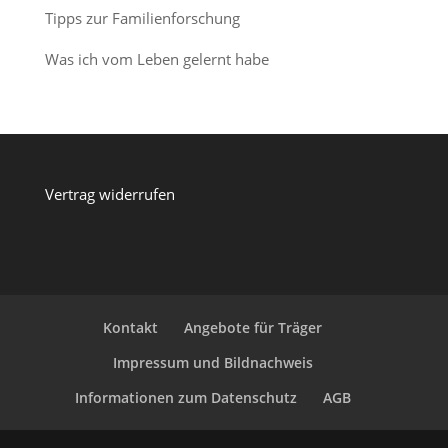
Tipps zur Familienforschung
Was ich vom Leben gelernt habe
Vertrag widerrufen
Kontakt
Angebote für Träger
Impressum und Bildnachweis
Informationen zum Datenschutz
AGB