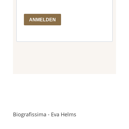
ANMELDEN
Biografissima - Eva Helms