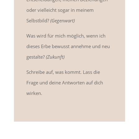
oder vielleicht sogar in meinem
Selbstbild?
(Gegenwart)
Was wird für mich möglich, wenn ich
dieses Erbe bewusst annehme und neu
gestalte?
(Zukunft)
Schreibe auf, was kommt. Lass die
Frage und deine Antworten auf dich
wirken.