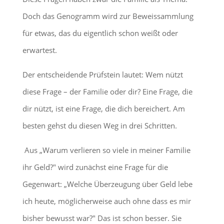
Doch das Genogramm wird zur Beweissammlung
für etwas, das du eigentlich schon weißt oder
erwartest.
Der entscheidende Prüfstein lautet: Wem nützt
diese Frage – der Familie oder dir?
Eine Frage, die
dir nützt, ist eine Frage, die dich bereichert. Am
besten gehst du diesen Weg in drei Schritten.
Aus „Warum verlieren so viele in meiner Familie
ihr Geld?" wird zunächst eine Frage für die
Gegenwart: „Welche Überzeugung über Geld lebe
ich heute, möglicherweise auch ohne dass es mir
bisher bewusst war?" Das ist schon besser. Sie