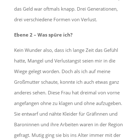
das Geld war oftmals knapp. Drei Generationen,
drei verschiedene Formen von Verlust.
Ebene 2 – Was spüre ich?
Kein Wunder also, dass ich lange Zeit das Gefühl
hatte, Mangel und Verlustangst seien mir in die
Wiege gelegt worden. Doch als ich auf meine
Großmutter schaute, konnte ich auch etwas ganz
anderes sehen. Diese Frau hat dreimal von vorne
angefangen ohne zu klagen und ohne aufzugeben.
Sie entwarf und nähte Kleider für Gräfinnen und
Baroninnen und ihre Arbeiten waren in der Region
gefragt. Mutig ging sie bis ins Alter immer mit der