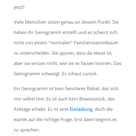
jetzt?
Viele Menschen sitzen genau an diesem Punkt. Sie
haben ihr Genogramm erstellt und es scheint sich
nicht von einem "normalen" Familienstammbaum
zu unterscheiden. Sie spüren, dass da etwas ist,
aber sie wissen nicht, wie sie es fassen können. Das
Genogramm schweigt. Es schaut zurück.
Ein Genogramm ist kein familiäres Rätsel, das sich
von selbst löst. Es ist auch kein Beweisstück, das
Anklage erhebt. Es ist eine
Einladung
, doch die
wartet auf die richtige Frage. Erst dann beginnt es
zu sprechen.