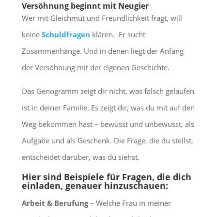
Versöhnung beginnt mit Neugier
Wer mit Gleichmut und Freundlichkeit fragt, will
keine
Schuldfragen
klären. Er sucht
Zusammenhänge. Und in denen liegt der Anfang
der Versöhnung mit der eigenen Geschichte.
Das Genogramm zeigt dir nicht, was falsch gelaufen
ist in deiner Familie. Es zeigt dir, was du mit auf den
Weg bekommen hast – bewusst und unbewusst, als
Aufgabe und als Geschenk. Die Frage, die du stellst,
entscheidet darüber, was du siehst.
Hier sind Beispiele für Fragen, die dich
einladen, genauer hinzuschauen:
Arbeit & Berufung
– Welche Frau in meiner