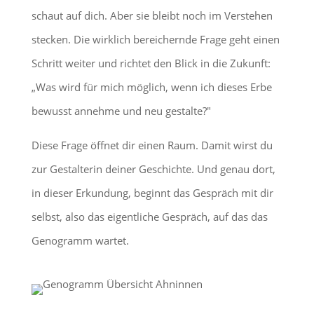
schaut auf dich. Aber sie bleibt noch im Verstehen
stecken. Die wirklich bereichernde Frage geht einen
Schritt weiter und richtet den Blick in die Zukunft:
„Was wird für mich möglich, wenn ich dieses Erbe
bewusst annehme und neu gestalte?"
Diese Frage öffnet dir einen Raum. Damit wirst du
zur Gestalterin deiner Geschichte.
Und genau dort,
in dieser Erkundung, beginnt das Gespräch mit dir
selbst, also das eigentliche Gespräch, auf das das
Genogramm wartet.