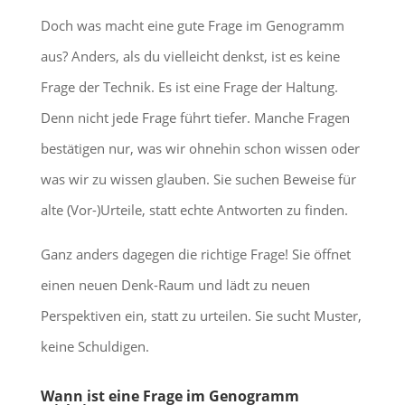
Doch was macht eine gute Frage im Genogramm
aus? Anders, als du vielleicht denkst, ist es keine
Frage der Technik. Es ist eine Frage der Haltung.
Denn nicht jede Frage führt tiefer. Manche Fragen
bestätigen nur, was wir ohnehin schon wissen oder
was wir zu wissen glauben. Sie suchen Beweise für
alte (Vor-)Urteile, statt echte Antworten zu finden.
Ganz anders dagegen die richtige Frage! Sie öffnet
einen neuen Denk-Raum und lädt zu neuen
Perspektiven ein, statt zu urteilen. Sie sucht Muster,
keine Schuldigen.
Wann ist eine Frage im Genogramm