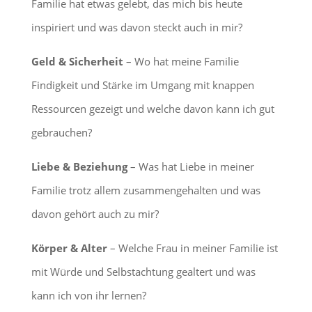
Familie hat etwas gelebt, das mich bis heute
inspiriert und was davon steckt auch in mir?
Geld & Sicherheit
– Wo hat meine Familie
Findigkeit und Stärke im Umgang mit knappen
Ressourcen gezeigt und welche davon kann ich gut
gebrauchen?
Liebe & Beziehung
– Was hat Liebe in meiner
Familie trotz allem zusammengehalten und was
davon gehört auch zu mir?
Körper & Alter
– Welche Frau in meiner Familie ist
mit Würde und Selbstachtung gealtert und was
kann ich von ihr lernen?