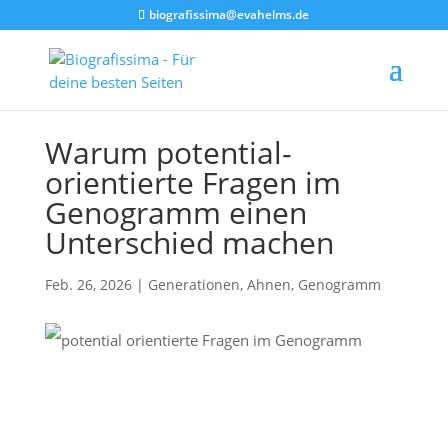
biografissima@evahelms.de
Warum potential-
orientierte Fragen im
Genogramm einen
Unterschied machen
Feb. 26, 2026
|
Generationen, Ahnen, Genogramm