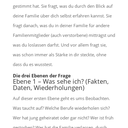
gestimmt hat. Sie fragt, was du durch den Blick auf
deine Familie über dich selbst erfahren kannst. Sie
fragt danach, was du in deiner Familie für andere
Familienmitglieder (auch verstorbene) mitträgst und
was du loslassen darfst. Und vor allem fragt sie,
was schon immer als Stärke in dir steckte, ohne
dass du es wusstest.
Die drei Ebenen der Frage
Ebene 1 – Was sehe ich? (Fakten,
Daten, Wiederholungen)
Auf dieser ersten Ebene geht es ums Beobachten.
Was taucht auf? Welche Berufe wiederholen sich?
Wer hat jung geheiratet oder gar nicht? Wer ist früh
gestorben? Wer hat die Familie verlassen, durch