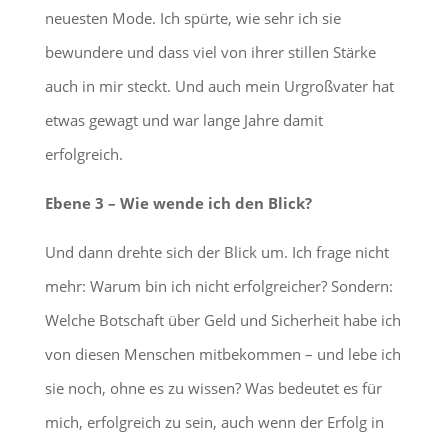
neuesten Mode. Ich spürte, wie sehr ich sie
bewundere und dass viel von ihrer stillen Stärke
auch in mir steckt. Und auch mein Urgroßvater hat
etwas gewagt und war lange Jahre damit
erfolgreich.
Ebene 3 – Wie wende ich den Blick?
Und dann drehte sich der Blick um. Ich frage nicht
mehr: Warum bin ich nicht erfolgreicher? Sondern:
Welche Botschaft über Geld und Sicherheit habe ich
von diesen Menschen mitbekommen – und lebe ich
sie noch, ohne es zu wissen? Was bedeutet es für
mich, erfolgreich zu sein, auch wenn der Erfolg in