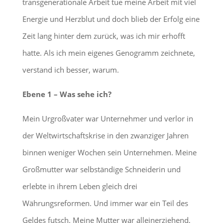
transgenerationale Arbeit tue meine Arbeit mit viel
Energie und Herzblut und doch blieb der Erfolg eine
Zeit lang hinter dem zurück, was ich mir erhofft
hatte. Als ich mein eigenes Genogramm zeichnete,
verstand ich besser, warum.
Ebene 1 – Was sehe ich?
Mein Urgroßvater war Unternehmer und verlor in
der Weltwirtschaftskrise in den zwanziger Jahren
binnen weniger Wochen sein Unternehmen. Meine
Großmutter war selbständige Schneiderin und
erlebte in ihrem Leben gleich drei
Währungsreformen. Und immer war ein Teil des
Geldes futsch. Meine Mutter war alleinerziehend,