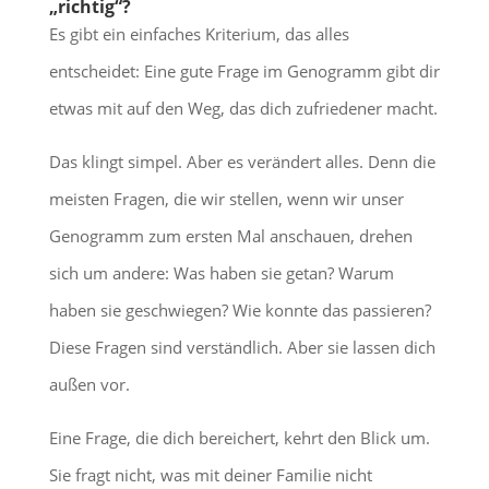
„richtig“?
Es gibt ein einfaches Kriterium, das alles
entscheidet: Eine gute Frage im Genogramm gibt dir
etwas mit auf den Weg, das dich zufriedener macht.
Das klingt simpel. Aber es verändert alles. Denn die
meisten Fragen, die wir stellen, wenn wir unser
Genogramm zum ersten Mal anschauen, drehen
sich um andere: Was haben sie getan? Warum
haben sie geschwiegen? Wie konnte das passieren?
Diese Fragen sind verständlich. Aber sie lassen dich
außen vor.
Eine Frage, die dich bereichert, kehrt den Blick um.
Sie fragt nicht, was mit deiner Familie nicht