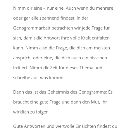
Nimm dir eine – nur eine. Auch wenn du mehrere
oder gar alle spannend findest. In der
Genogrammarbeit betrachten wir jede Frage für
sich, damit die Antwort ihre volle Kraft entfalten
kann. Nimm also die Frage, die dich am meisten
anspricht oder eine, die dich auch ein bisschen
irritiert. Nimm dir Zeit für dieses Thema und
schreibe auf, was kommt.
Denn das ist das Geheimnis des Genogramms: Es
braucht eine gute Frage und dann den Mut, ihr
wirklich zu folgen.
Gute Antworten und wertvolle Einsichten findest du