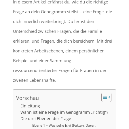
In diesem Artikel erfährst du, wie du die richtige
Frage an dein Genogramm stellst – eine Frage, die
dich innerlich weiterbringt. Du lernst den
Unterschied zwischen Fragen, die die Familie
erklären, und Fragen, die dich bereichern. Mit drei
konkreten Arbeitsebenen, einem persönlichen
Beispiel und einer Sammlung
ressourcenorientierter Fragen für Frauen in der
zweiten Lebenshälfte.
Vorschau
Einleitung
Wann ist eine Frage im Genogramm „richtig“?
Die drei Ebenen der Frage
Ebene 1 – Was sehe ich? (Fakten, Daten,