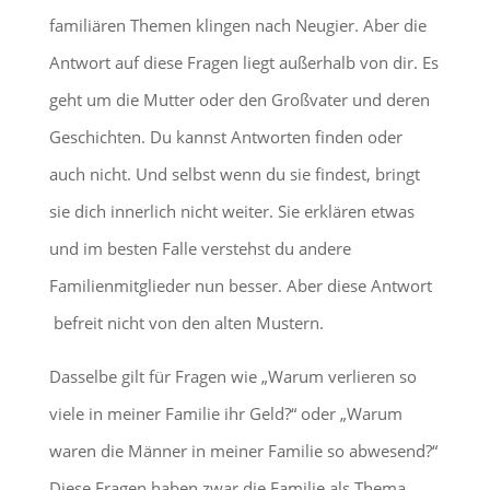
familiären Themen klingen nach Neugier. Aber die
Antwort auf diese Fragen liegt außerhalb von dir. Es
geht um die Mutter oder den Großvater und deren
Geschichten. Du kannst Antworten finden oder
auch nicht. Und selbst wenn du sie findest, bringt
sie dich innerlich nicht weiter. Sie erklären etwas
und im besten Falle verstehst du andere
Familienmitglieder nun besser. Aber diese Antwort
befreit nicht von den alten Mustern.
Dasselbe gilt für Fragen wie „Warum verlieren so
viele in meiner Familie ihr Geld?“ oder „Warum
waren die Männer in meiner Familie so abwesend?“
Diese Fragen haben zwar die Familie als Thema.