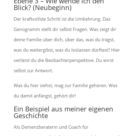
Ebene 3 – Wie wende ich den
Blick? (Neubeginn)
Der kraftvollste Schritt ist die Umkehrung. Das
Genogramm stellt dir selbst Fragen. Was zeigt dir
deine Familie über dich, über das, was du trägst,
was du weitergibst, was du loslassen dürftest? Hier
verlässt du die Beobachterperspektive. Du wirst
selbst zur Antwort.
Was du hier siehst, mag zur Familie gehören. Was
du damit anfängst, gehört dir!
Ein Beispiel aus meiner eigenen
Geschichte
Als Demenzberaterin und Coach für