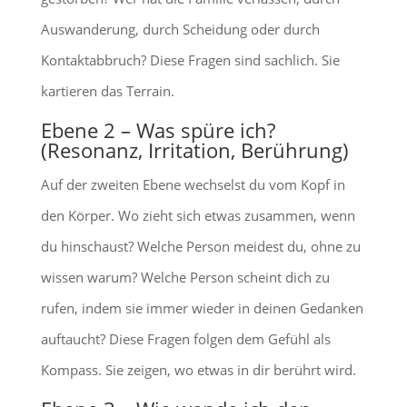
Auswanderung, durch Scheidung oder durch
Kontaktabbruch? Diese Fragen sind sachlich. Sie
kartieren das Terrain.
Ebene 2 – Was spüre ich?
(Resonanz, Irritation, Berührung)
Auf der zweiten Ebene wechselst du vom Kopf in
den Körper. Wo zieht sich etwas zusammen, wenn
du hinschaust? Welche Person meidest du, ohne zu
wissen warum? Welche Person scheint dich zu
rufen, indem sie immer wieder in deinen Gedanken
auftaucht? Diese Fragen folgen dem Gefühl als
Kompass. Sie zeigen, wo etwas in dir berührt wird.