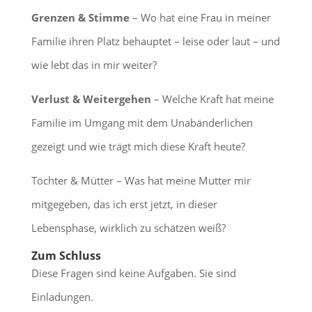
Grenzen & Stimme
– Wo hat eine Frau in meiner
Familie ihren Platz behauptet – leise oder laut – und
wie lebt das in mir weiter?
Verlust & Weitergehen
– Welche Kraft hat meine
Familie im Umgang mit dem Unabänderlichen
gezeigt und wie trägt mich diese Kraft heute?
Töchter & Mütter – Was hat meine Mutter mir
mitgegeben, das ich erst jetzt, in dieser
Lebensphase, wirklich zu schätzen weiß?
Zum Schluss
Diese Fragen sind keine Aufgaben. Sie sind
Einladungen.