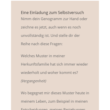
Eine Einladung zum Selbstversuch
Nimm dein Genogramm zur Hand oder
zeichne es jetzt, auch wenn es noch
unvollständig ist. Und stelle dir der
Reihe nach diese Fragen:
Welches Muster in meiner
Herkunftsfamilie hat sich immer wieder
wiederholt und woher kommt es?
(Vergangenheit)
Wo begegnet mir dieses Muster heute in
meinem Leben, zum Beispiel in meinen
Entscheidungen, meinen Beziehungen