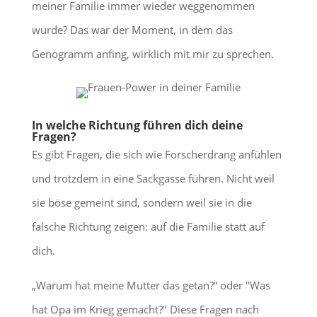
meiner Familie immer wieder weggenommen
wurde? Das war der Moment, in dem das
Genogramm anfing, wirklich mit mir zu sprechen.
In welche Richtung führen dich deine
Fragen?
Es gibt Fragen, die sich wie Forscherdrang anfühlen
und trotzdem in eine Sackgasse führen. Nicht weil
sie böse gemeint sind, sondern weil sie in die
falsche Richtung zeigen: auf die Familie statt auf
dich.
„Warum hat meine Mutter das getan?“ oder "Was
hat Opa im Krieg gemacht?" Diese Fragen nach