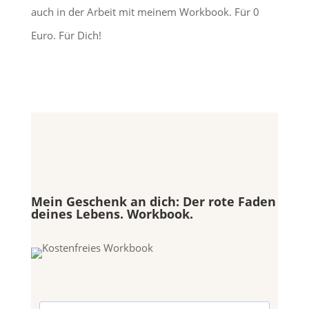
auch in der Arbeit mit meinem Workbook. Für 0
Euro. Für Dich!
Mein Geschenk an dich: Der rote Faden
deines Lebens. Workbook.