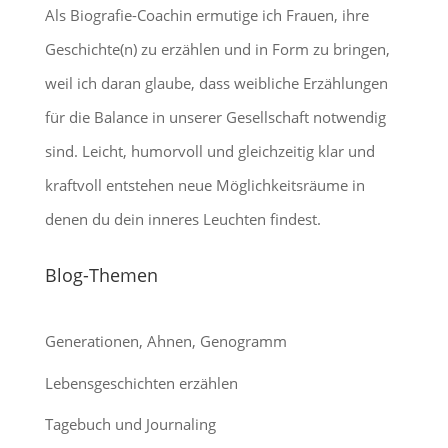
Als Biografie-Coachin ermutige ich Frauen, ihre
Geschichte(n) zu erzählen und in Form zu bringen,
weil ich daran glaube, dass weibliche Erzählungen
für die Balance in unserer Gesellschaft notwendig
sind. Leicht, humorvoll und gleichzeitig klar und
kraftvoll entstehen neue Möglichkeitsräume in
denen du dein inneres Leuchten findest.
Blog-Themen
Generationen, Ahnen, Genogramm
Lebensgeschichten erzählen
Tagebuch und Journaling